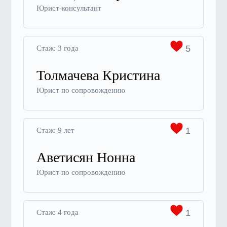
Юрист-консультант
5
Стаж: 3 года
Толмачева Кристина
Юрист по сопровождению
1
Стаж: 9 лет
Аветисян Нонна
Юрист по сопровождению
1
Стаж: 4 года