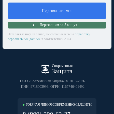
Перезвоните мне
Перезвоним за 5 минут
Оставляя заявку на сайте, вы соглашаетесь на
обработку
персональных данных
в соответствии с ФЗ
Современная
Защита
ООО «Современная Защита» © 2013-2026
ИНН: 9718003999
, ОГРН: 1167746401492
ГОРЯЧАЯ ЛИНИЯ СОВРЕМЕННОЙ ЗАЩИТЫ