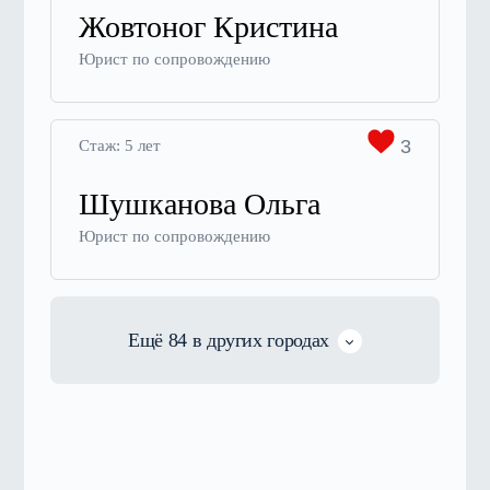
Жовтоног Кристина
Юрист по сопровождению
3
Стаж: 5 лет
Шушканова Ольга
Юрист по сопровождению
Ещё 84
в других городах