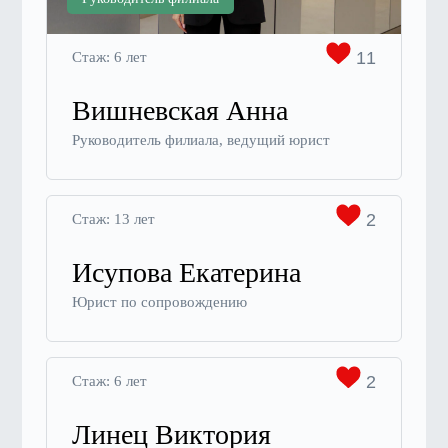
11
Стаж: 6 лет
Вишневская Анна
Руководитель филиала, ведущий юрист
2
Стаж: 13 лет
Исупова Екатерина
Юрист по сопровождению
2
Стаж: 6 лет
Линец Виктория