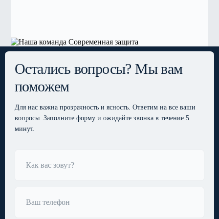
Остались вопросы? Мы вам
поможем
Для нас важна прозрачность и ясность. Ответим
на все ваши
вопросы. Заполните форму и ожидайте
звонка в течение 5
минут.