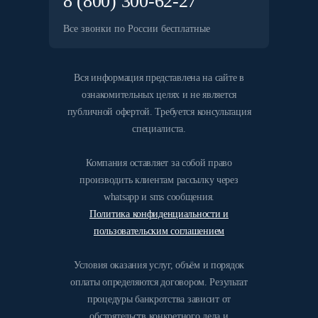
8 (800) 300-62-27
Все звонки по России бесплатные
Вся информация представлена на сайте в
ознакомительных целях и не является
публичной офертой. Требуется консультация
специалиста.
Компания оставляет за собой право
производить клиентам рассылку через
whatsapp и sms сообщения.
Политика конфиденциальности и
пользовательским соглашением
Условия оказания услуг, объём и порядок
оплаты определяются договором. Результат
процедуры банкротства зависит от
обстоятельств конкретного дела и